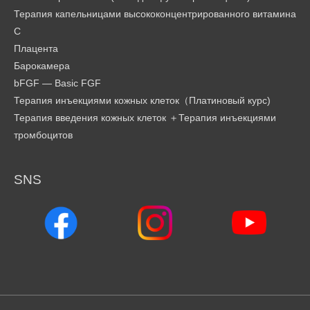
Терапия капельницами высококонцентрированного витамина
С
Плацента
Барокамера
bFGF — Basic FGF
Терапия инъекциями кожных клеток（Платиновый курс)
Терапия введения кожных клеток ＋Терапия инъекциями
тромбоцитов
SNS