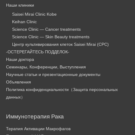
Наши клиники
Saisei Mirai Clinic Kobe
Keihan Clinic
Science Clinic — Cancer treatments
Science Clinic — Skin Beauty treatments
Центр культивирования клеток Saisei Mirai (CPC)
-ОСТЕРЕГАЙТЕСЬ ПОДДЕЛОК-
Наши доктора
Семинары, Конференции, Выступления
Научные статьи и презентационные документы
Объявления
Политика конфиденциальности（Защита персональных
данных）
Иммунотерапия Рака
Терапия Активации Макрофагов