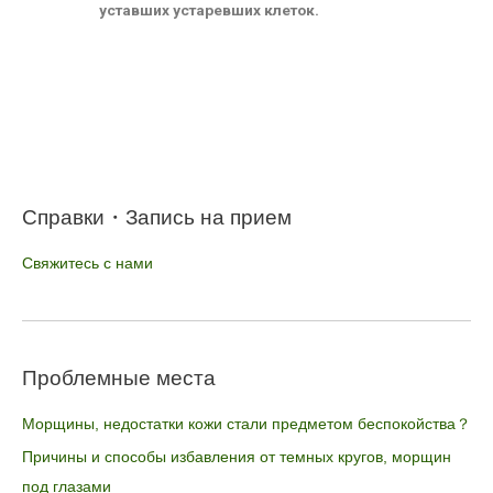
уставших устаревших клеток.
Справки・Запись на прием
Свяжитесь с нами
Проблемные места
Морщины, недостатки кожи стали предметом беспокойства？
Причины и способы избавления от темных кругов, морщин
под глазами