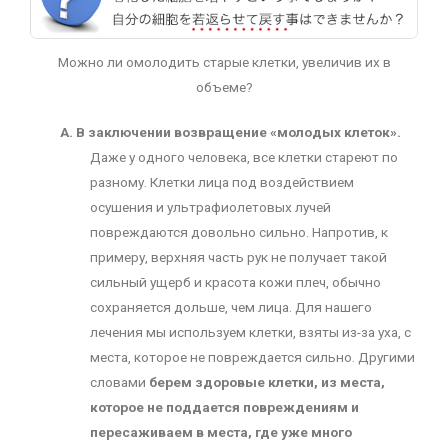
Можно ли омолодить старые клетки, увеличив их в
объеме?
A. В заключении возвращение «молодых клеток».
Даже у одного человека, все клетки стареют по
разному. Клетки лица под воздействием
осушения и ультрафиолетовых лучей
повреждаются довольно сильно. Напротив, к
примеру, верхняя часть рук не получает такой
сильный ущерб и красота кожи плеч, обычно
сохраняется дольше, чем лица. Для нашего
лечения мы используем клетки, взяты из-за уха, с
места, которое не повреждается сильно. Другими
словами
берем здоровые клетки, из места,
которое не поддается повреждениям и
пересаживаем в места, где уже много