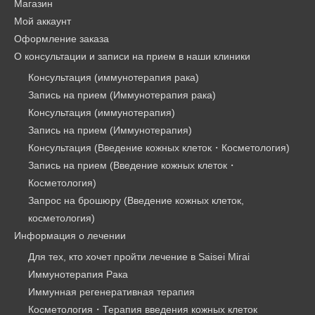
Магазин
Мой аккаунт
Оформление заказа
О консультации и записи на прием в наши клиники
Консультация (иммунотерапия рака)
Запись на прием (Иммунотерапия рака)
Консультация (иммунотерапия)
Запись на прием (Иммунотерапия)
Консультация (Введение кожных клеток・Косметология)
Запись на прием (Введение кожных клеток・
Косметология)
Запрос на брошюру (Введение кожных клеток,
косметология)
Информация о лечении
Для тех, кто хочет пройти лечение в Saisei Mirai
Иммунотерапия Рака
Иммунная регенеративная терапия
Косметология・Терапия введения кожных клеток