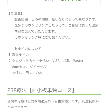
【ご注意】
施術範囲、しみの種類、症状などによって異なります。
医師がカウンセリングしたうえで、ご希望にあった治療
内容を選んでいただけます。
カウンセリング時にご相談ください。
お支払いについて
現金支払い
クレジットカード支払い（VISA、JCB、Master、
American、ダイナース）
※但し１回払いのみ
PRP療法【血小板単独コース】
当院の治療は公的保険適用外（自由診療）です。 別途初診料
がかかります。