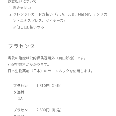
お支払いについて
現金支払い
クレジットカード支払い（VISA、JCB、Master、アメリカ
ン・エキスプレス、ダイナース）
※但し1回払いのみ
プラセンタ
当院の治療は公的保険適用外（自由診療）です。
別途初診料がかかります。
日本生物薬剤（日本）のラエンネックを使用します。
プラセン
1,310円（税込）
タ注射
1A
プラセン
2,630円（税込）