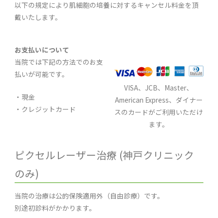
以下の規定により肌細胞の培養に対するキャンセル料金を頂
戴いたします。
お支払いについて
当院では下記の方法でのお支
払いが可能です。
VISA、JCB、Master、
・現金
American Express、ダイナー
・クレジットカード
スのカードがご利用いただけ
ます。
ピクセルレーザー治療 (神戸クリニック
のみ)
当院の治療は公的保険適用外（自由診療）です。
別途初診料がかかります。