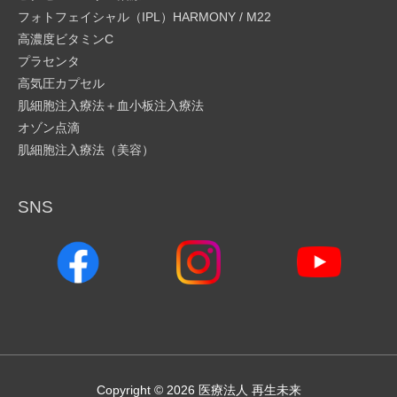
フォトフェイシャル（IPL）HARMONY / M22
高濃度ビタミンC
プラセンタ
高気圧カプセル
肌細胞注入療法＋血小板注入療法
オゾン点滴
肌細胞注入療法（美容）
SNS
Copyright © 2026
医療法人 再生未来