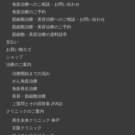
免疫治療へのご相談・お問い合わせ
免疫治療のご予約
肌細胞治療・美容治療へのご相談・お問い合わせ
肌細胞治療・美容治療のご予約
肌細胞・美容治療の資料請求
支払い
お買い物カゴ
ショップ
治療のご案内
治療開始までの流れ
がん免疫治療​
免疫再生治療
美容・肌細胞治療
ご質問とその回答集 (FAQ)
クリニックのご案内
再生未来クリニック 神戸
京阪クリニック