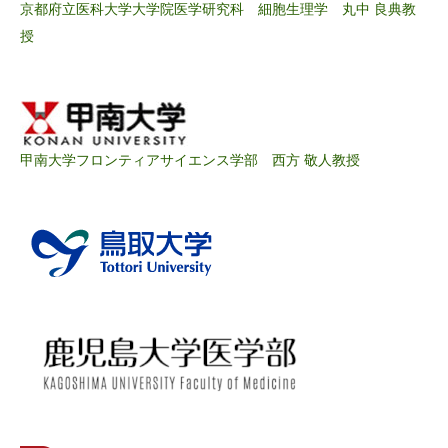
京都府立医科大学大学院医学研究科 細胞生理学 丸中 良典教
授
甲南大学フロンティアサイエンス学部 西方 敬人教授