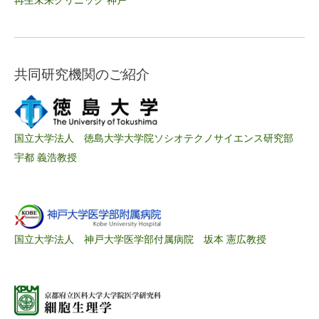
再生未来クリニック 神戸
共同研究機関のご紹介
国立大学法人 徳島大学大学院ソシオテクノサイエンス研究部
宇都 義浩教授
国立大学法人 神戸大学医学部付属病院 坂本 憲広教授