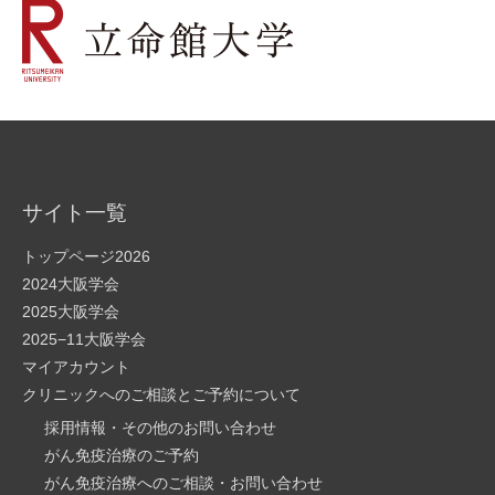
サイト一覧
トップページ2026
2024大阪学会
2025大阪学会
2025−11大阪学会
マイアカウント
クリニックへのご相談とご予約について
採用情報・その他のお問い合わせ
がん免疫治療のご予約
がん免疫治療へのご相談・お問い合わせ