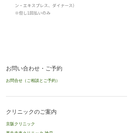
ン・エキスプレス、ダイナース）
※但し1回払いのみ
お問い合わせ・ご予約
お問合せ（ご相談とご予約）
クリニックのご案内
京阪クリニック