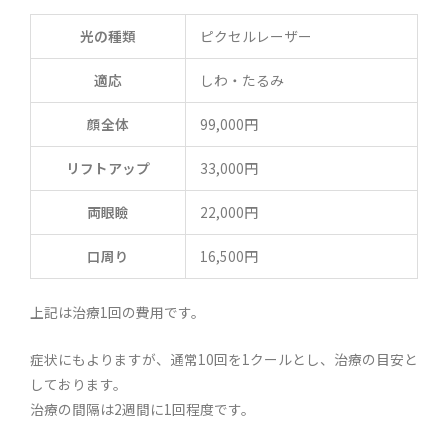
光の種類
ピクセルレーザー
適応
しわ・たるみ
顔全体
99,000円
リフトアップ
33,000円
両眼瞼
22,000円
口周り
16,500円
上記は治療1回の費用です。
症状にもよりますが、通常10回を1クールとし、治療の目安と
しております。
治療の間隔は2週間に1回程度です。